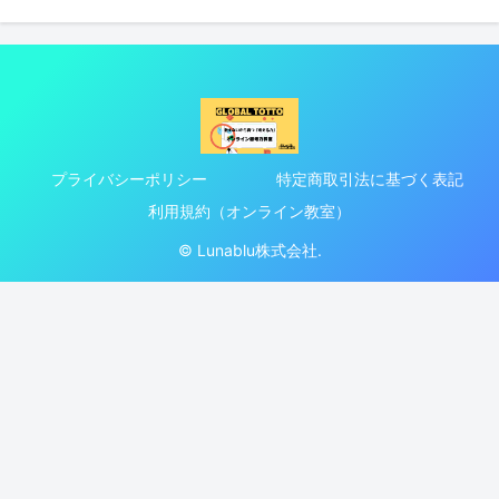
プライバシーポリシー
特定商取引法に基づく表記
利用規約（オンライン教室）
© Lunablu株式会社.