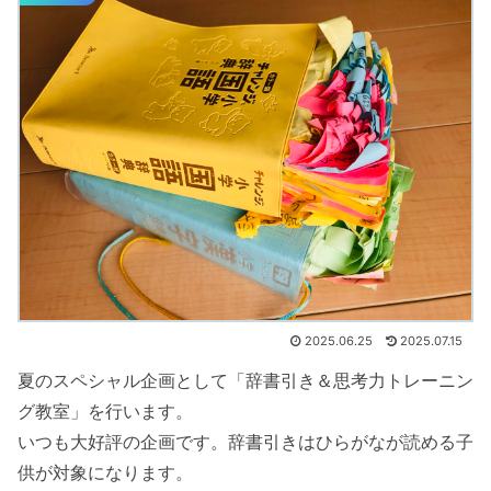
2025.06.25
2025.07.15
夏のスペシャル企画として「辞書引き＆思考力トレーニン
グ教室」を行います。
いつも大好評の企画です。辞書引きはひらがなが読める子
供が対象になります。