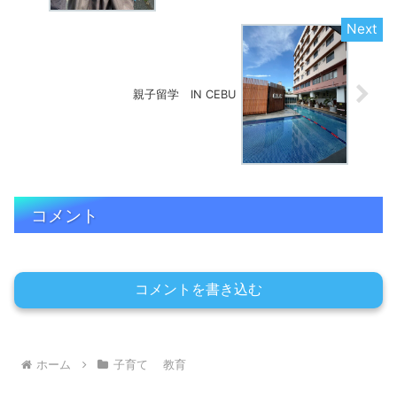
親子留学 IN CEBU
コメント
コメントを書き込む
ホーム
子育て 教育