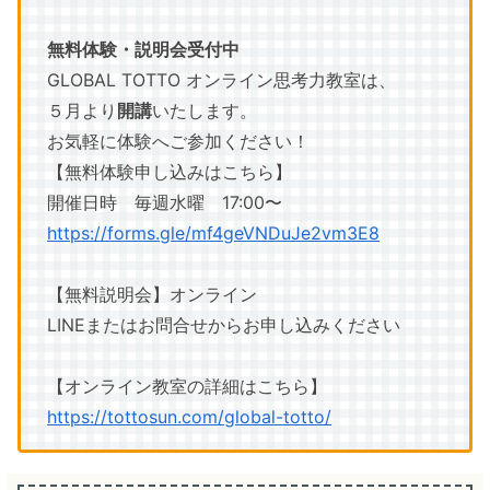
無料体験・説明会受付中
GLOBAL TOTTO オンライン思考力教室は、
５月より
開講
いたします。
お気軽に体験へご参加ください！
【無料体験申し込みはこちら】
開催日時 毎週水曜 17:00〜
https://forms.gle/mf4geVNDuJe2vm3E8
【無料説明会】オンライン
LINEまたはお問合せからお申し込みください
【オンライン教室の詳細はこちら】
https://tottosun.com/global-totto/