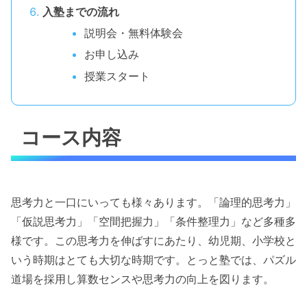
入塾までの流れ
説明会・無料体験会
お申し込み
授業スタート
コース内容
思考力と一口にいっても様々あります。「論理的思考力」
「仮説思考力」「空間把握力」「条件整理力」など多種多
様です。この思考力を伸ばすにあたり、幼児期、小学校と
いう時期はとても大切な時期です。とっと塾では、パズル
道場を採用し算数センスや思考力の向上を図ります。