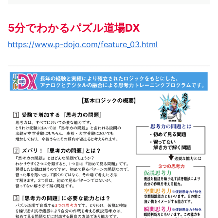
5分でわかるパズル道場DX
https://www.p-dojo.com/feature_03.html