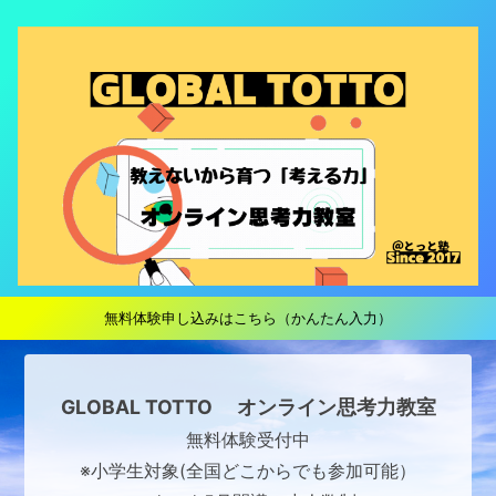
無料体験申し込みはこちら（かんたん入力）
GLOBAL TOTTO オンライン思考力教室
無料体験受付中
※小学生対象(全国どこからでも参加可能）