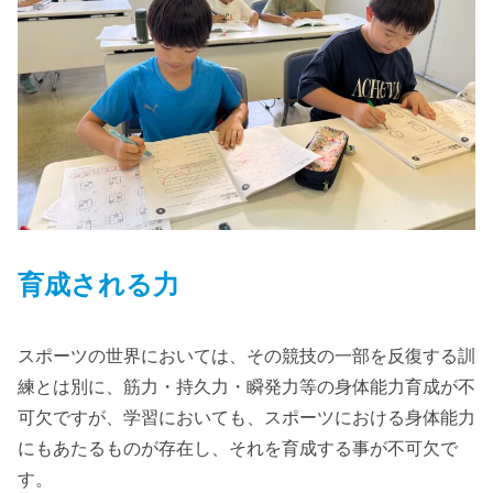
育成される力
スポーツの世界においては、その競技の一部を反復する訓
練とは別に、筋力・持久力・瞬発力等の身体能力育成が不
可欠ですが、学習においても、スポーツにおける身体能力
にもあたるものが存在し、それを育成する事が不可欠で
す。