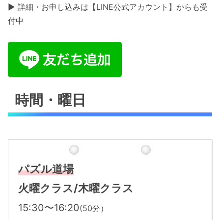
▶ 詳細・お申し込みは【LINE公式アカウント】からも受
付中
時間・曜日
パズル道場
火曜
クラス
/木曜クラス
15:30〜16:20
(50分）