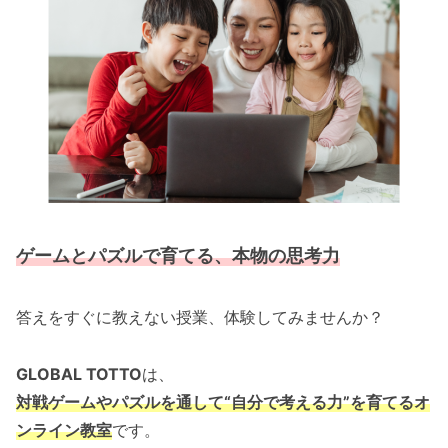
ゲームとパズルで育てる、本物の思考力
答えをすぐに教えない授業、体験してみませんか？
GLOBAL TOTTO
は、
対戦ゲームやパズルを通して“自分で考える力”を育てるオ
ンライン教室
です。