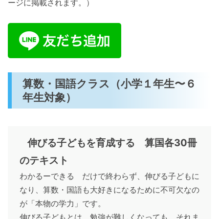
ージに掲載されます。）
算数・国語クラス（小学１年生〜６
年生対象）
伸びる子どもを育成する 算国各30冊
のテキスト
わかるーできる だけで終わらず、伸びる子どもに
なり、算数・国語も大好きになるために不可欠なの
が「本物の学力」です。
伸びる子どもとは、勉強が難しくなっても、それま