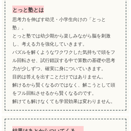
とっと塾とは
思考力を伸ばす幼児・小学生向けの「とっと
塾」。
とっと塾では幼少期から楽しみながら脳を刺激
し、考える力を強化していきます。
パズルを解くようなワクワクした気持ちで頭をフ
ル回転させ、試行錯誤する中で算数の基礎や思考
力が少しずつ、確実に身についていきます。
目的は答えを出すことだけではありません。
解けるから賢くなるのではなく、解こうとして頭
をフル回転させるから賢くなるのです。
解けても解けなくても学習効果は変わりません。
結果はあとからついてくる……