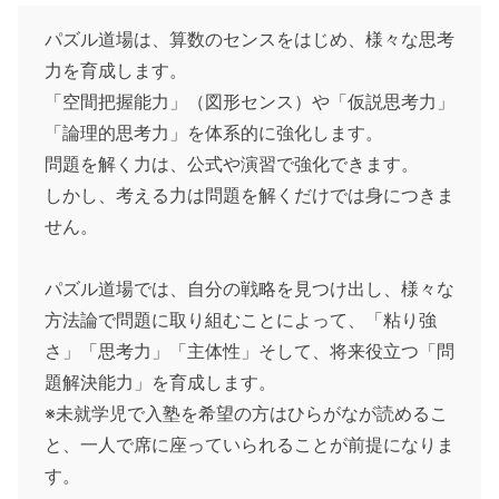
パズル道場は、算数のセンスをはじめ、様々な思考
力を育成します。
「空間把握能力」（図形センス）や「仮説思考力」
「論理的思考力」を体系的に強化します。
問題を解く力は、公式や演習で強化できます。
しかし、考える力は問題を解くだけでは身につきま
せん。
パズル道場では、自分の戦略を見つけ出し、様々な
方法論で問題に取り組むことによって、「粘り強
さ」「思考力」「主体性」そして、将来役立つ「問
題解決能力」を育成します。
※未就学児で入塾を希望の方はひらがなが読めるこ
と、一人で席に座っていられることが前提になりま
す。