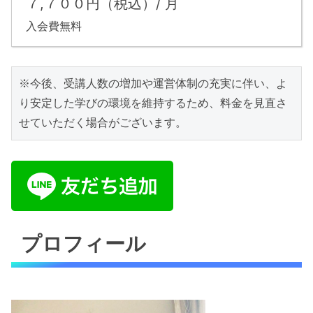
７,７００円（税込）/ 月
入会費無料
※今後、受講人数の増加や運営体制の充実に伴い、よ
り安定した学びの環境を維持するため、料金を見直さ
せていただく場合がございます。
プロフィール