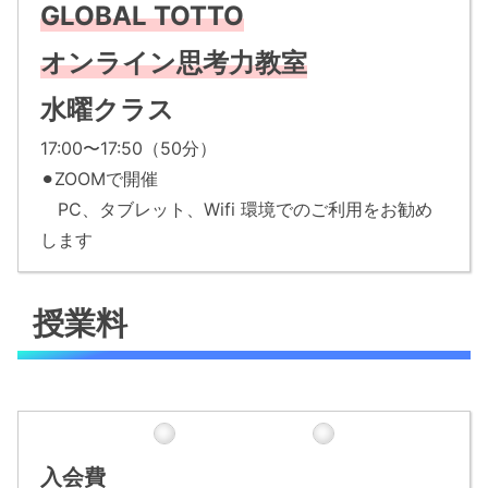
GLOBAL TOTTO
オンライン思考力教室
水曜クラス
17:00〜17:50（50分）
⚫︎ZOOMで開催
PC、タブレット、Wifi 環境でのご利用をお勧め
します
授業料
入会費