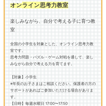
オン
ライン思考力教室
楽しみながら、自分で考える子に育つ教
室
全国の小学生を対象とした、オンライン思考力教
室です。
思考力問題・パズル・ゲーム対戦を通して、楽し
みながら自分で考える力を育てます。
【対象】小学生
※年長のお子さまはご相談ください。保護者の方の
サポートがあればご参加いただける場合がありま
す。
【日時】毎週水曜日 17:00〜17:50