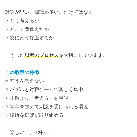
計算が早い、知識が多い、だけではなく
・どう考えるか
・どこで間違えたか
・次にどう修正するか
こうした
思考のプロセス
を大切にしています。
この教室の特徴
⭐️ 答えを教えない
⭐️ パズルと対戦ゲームで楽しく集中
⭐️ 正解より「考え方」を重視
⭐️ 学年を超えて刺激を受けられる環境
⭐️ 場所を選ばず取り組める
「楽しい！」の中に、