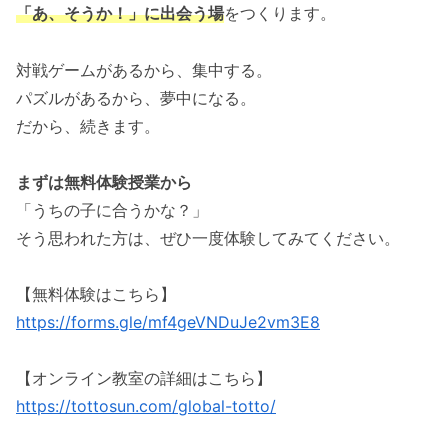
「あ、そうか！」に出会う場
をつくります。
対戦ゲームがあるから、集中する。
パズルがあるから、夢中になる。
だから、続きます。
まずは無料体験授業から
「うちの子に合うかな？」
そう思われた方は、ぜひ一度体験してみてください。
【無料体験はこちら】
https://forms.gle/mf4geVNDuJe2vm3E8
【オンライン教室の詳細はこちら】
https://tottosun.com/global-totto/