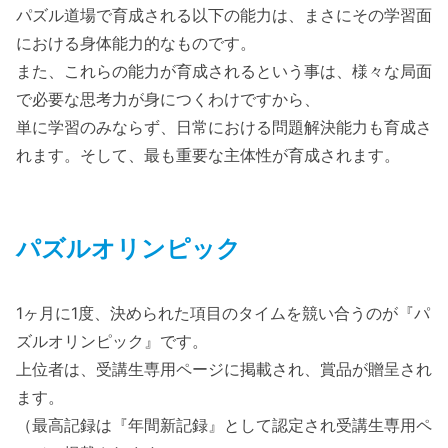
パズル道場で育成される以下の能力は、まさにその学習面
における身体能力的なものです。
また、これらの能力が育成されるという事は、様々な局面
で必要な思考力が身につくわけですから、
単に学習のみならず、日常における問題解決能力も育成さ
れます。そして、最も重要な主体性が育成されます。
パズルオリンピック
1ヶ月に1度、決められた項目のタイムを競い合うのが『パ
ズルオリンピック』です。
上位者は、受講生専用ページに掲載され、賞品が贈呈され
ます。
（最高記録は『年間新記録』として認定され受講生専用ペ