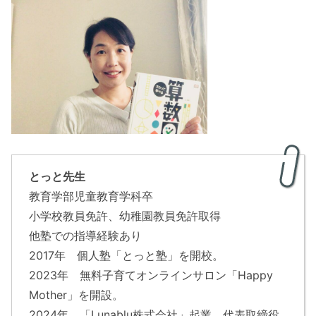
とっと先生
教育学部児童教育学科卒
小学校教員免許、幼稚園教員免許取得
他塾での指導経験あり
2017年 個人塾「とっと塾」を開校。
2023年 無料子育てオンラインサロン「Happy
Mother」を開設。
2024年 「Lunablu株式会社」起業、代表取締役