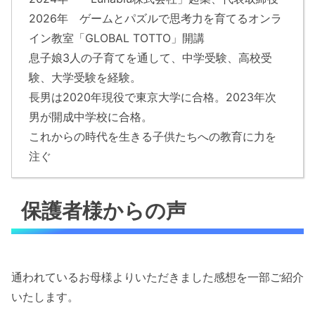
2026年 ゲームとパズルで思考力を育てるオンラ
イン教室「GLOBAL TOTTO」開講
息子娘3人の子育てを通して、中学受験、高校受
験、大学受験を経験。
長男は2020年現役で東京大学に合格。2023年次
男が開成中学校に合格。
これからの時代を生きる子供たちへの教育に力を
注ぐ
保護者様からの声
通われているお母様よりいただきました感想を一部ご紹介
いたします。