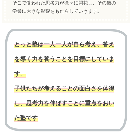
そこで養われた思考力が徐々に開花し、その後の
学業に大きな影響をもたらしていきます。
とっと塾は一人一人が自ら考え、答え
を導く力を養うことを目標にしていま
す。
子供たちが考えることの面白さを体得
し、思考力を伸ばすことに重点をおい
た塾です